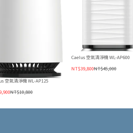
Caelus 空氣清淨機 WL-AP600
NT$39,800
NT$45,000
lus 空氣清淨機 WL-AP125
,900
NT$10,800