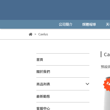
公司簡介
媒體報導
天
Caelus
Ca
首頁
預設
關於我們
商品列表
最新動態
客服中心