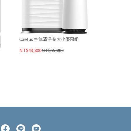
Caelus 空氣清淨機 大小優惠組
NT$43,800
NT$55,800