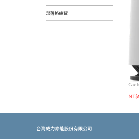
部落格總覽
Cae
NT$9
台灣威力綠能股份有限公司