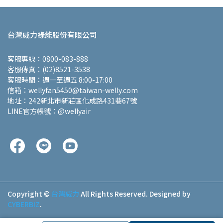
台灣威力綠能股份有限公司
客服專線：0800-083-888
客服傳真：(02)8521-3538
客服時間：週一至週五 8:00-17:00
信箱：wellyfan5450@taiwan-welly.com
地址：242新北市新莊區化成路431巷67號
LINE官方帳號：@wellyair
Copyright ©
台灣威力
All Rights Reserved.
Designed by
CYBERBIZ
.