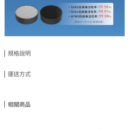
規格說明
運送方式
相關商品