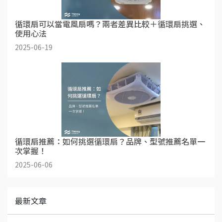
循環扇可以當電風扇嗎？兩者差異比較＋循環扇挑選、
使用心法
2025-06-19
循環扇推薦：如何挑選循環扇？品牌、型號推薦名單一
次掌握！
2025-06-06
最新文章