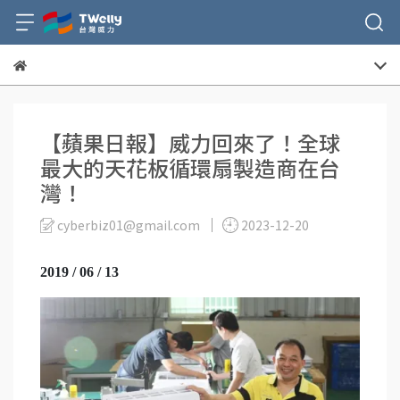
【蘋果日報】威力回來了！全球
最大的天花板循環扇製造商在台
灣！
cyberbiz01@gmail.com
2023-12-20
2019 / 06 / 13