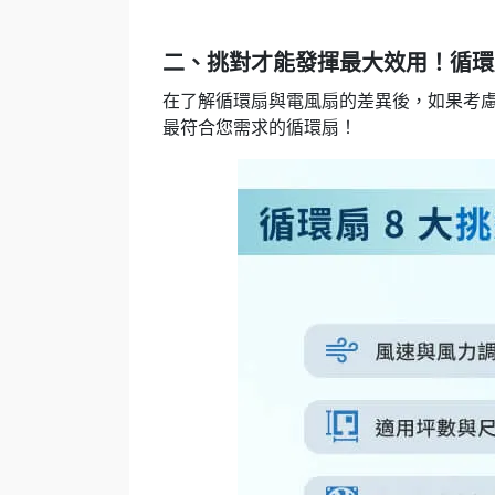
二、挑對才能發揮最大效用！循環扇
在了解循環扇與電風扇的差異後，如果考慮
最符合您需求的循環扇！