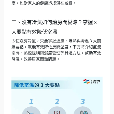
度，也對家人的健康造成潛在威脅。
二、沒有冷氣如何讓房間變涼？掌握 3
大要點有效降低室溫
即使沒有冷氣，只要掌握通風、隔熱與降溫 3 大關
鍵要點，就能有效降低房間溫度，下方將介紹氣流
引導、熱源阻絕與濕度管理等具體方法，幫助有效
降溫，改善居家悶熱問題。