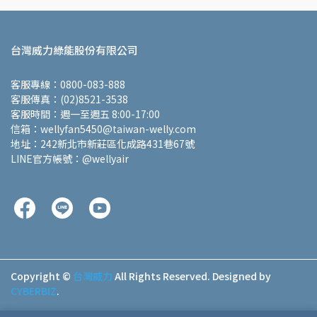
台灣威力綠能股份有限公司
客服專線：0800-083-888
客服傳真：(02)8521-3538
客服時間：週一至週五 8:00-17:00
信箱：wellyfan5450@taiwan-welly.com
地址：242新北市新莊區化成路431巷67號
LINE官方帳號：@wellyair
Copyright ©
台灣威力
All Rights Reserved.
Designed by
CYBERBIZ
.