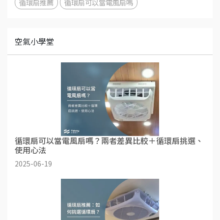
循環扇推薦
循環扇可以當電風扇嗎
空氣小學堂
循環扇可以當電風扇嗎？兩者差異比較＋循環扇挑選、
使用心法
2025-06-19