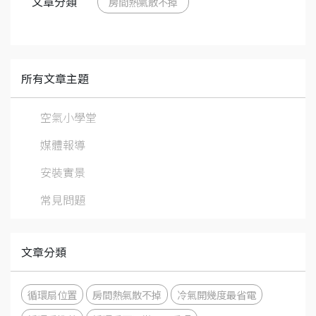
文章分類
房間熱氣散不掉
所有文章主題
空氣小學堂
媒體報導
安裝實景
常見問題
文章分類
循環扇位置
房間熱氣散不掉
冷氣開幾度最省電