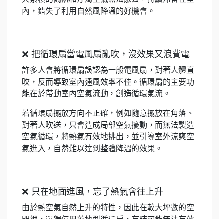
內，錯失了利用自然風降溫的好機會。
❌ 把循環扇當電風扇亂吹，沒效果又浪費電
許多人會將循環扇誤認為一般電風扇，對著人體直
吹，反而導致室內通風效率不佳。循環扇的主要功
能在於帶動室內空氣流動，創造循環氣流。
若循環扇擺放方向不正確，例如隨意擺放在角落、
對著人吹送，只會造成局部空氣擾動，而無法製造
空氣循環，將熱氣有效地排出，並引導室外涼爽空
氣進入，自然難以達到整體降溫的效果。
❌ 只在地面進風，忘了熱氣會往上升
由於熱空氣自然上升的特性，因此在較大坪數的空