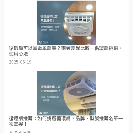
循環扇可以當電風扇嗎？兩者差異比較＋循環扇挑選、
使用心法
2025-06-19
循環扇推薦：如何挑選循環扇？品牌、型號推薦名單一
次掌握！
2025-06-06